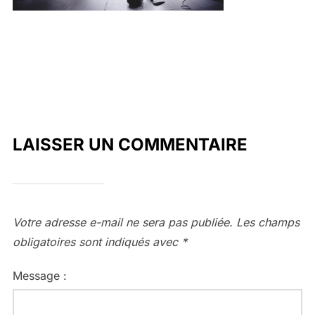
LAISSER UN COMMENTAIRE
Votre adresse e-mail ne sera pas publiée.
Les champs
obligatoires sont indiqués avec
*
Message :