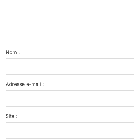
Nom :
Adresse e-mail :
Site :