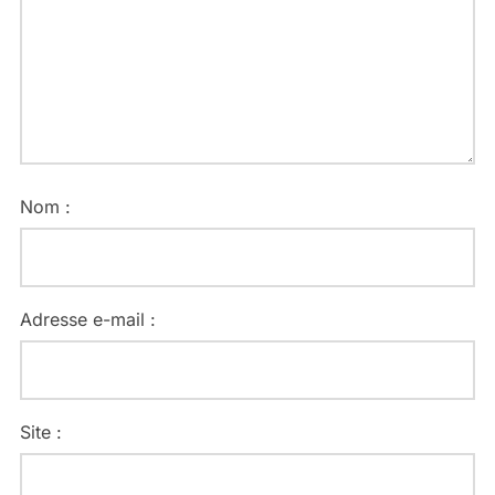
Nom :
Adresse e-mail :
Site :