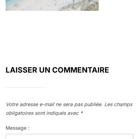
LAISSER UN COMMENTAIRE
Votre adresse e-mail ne sera pas publiée.
Les champs
obligatoires sont indiqués avec
*
Message :