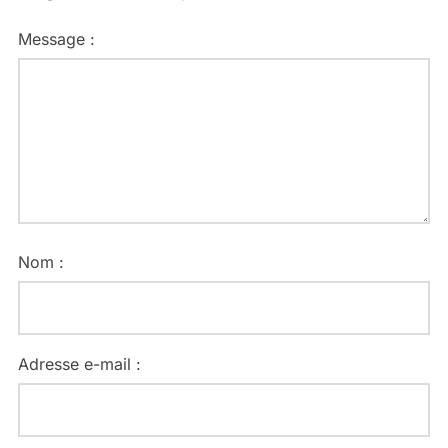
Message :
Nom :
Adresse e-mail :