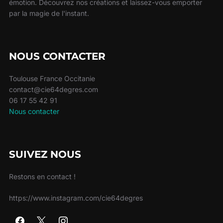
émotion. Découvrez nos créations et laissez-vous emporter
par la magie de l'instant.
NOUS CONTACTER
Toulouse France Occitanie
contact@cie64degres.com
06 17 55 42 91
Nous contacter
SUIVEZ NOUS
Restons en contact !
https://www.instagram.com/cie64degres