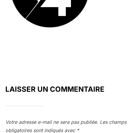
LAISSER UN COMMENTAIRE
Votre adresse e-mail ne sera pas publiée.
Les champs
obligatoires sont indiqués avec
*