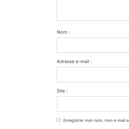
Nom :
Adresse e-mail :
Site :
Enregistrer mon nom, mon e-mail e