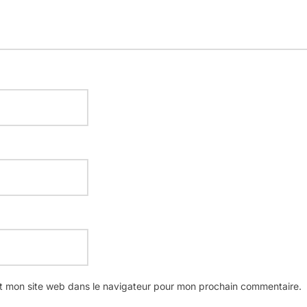
t mon site web dans le navigateur pour mon prochain commentaire.