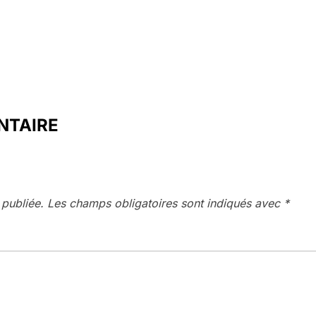
NTAIRE
 publiée.
Les champs obligatoires sont indiqués avec
*