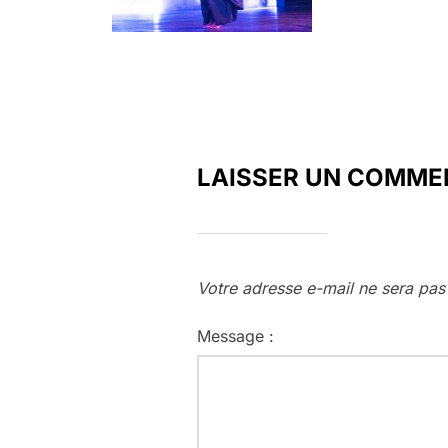
LAISSER UN COMME
Votre adresse e-mail ne sera pas
Message :