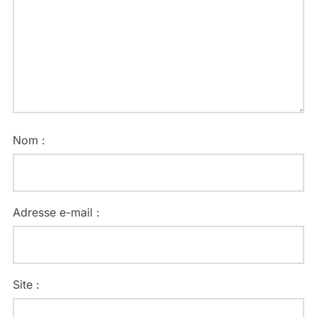
Nom :
Adresse e-mail :
Site :