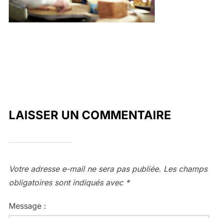
LAISSER UN COMMENTAIRE
Votre adresse e-mail ne sera pas publiée.
Les champs
obligatoires sont indiqués avec
*
Message :